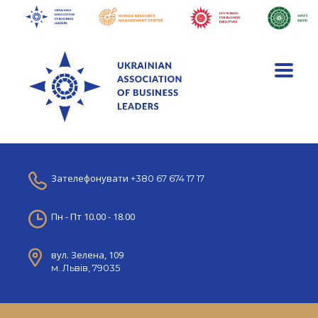
Зателефонувати
+380 67 674 17 17
Пн - Пт 10.00 - 18.00
вул. Зелена, 109
м. Львів, 79035