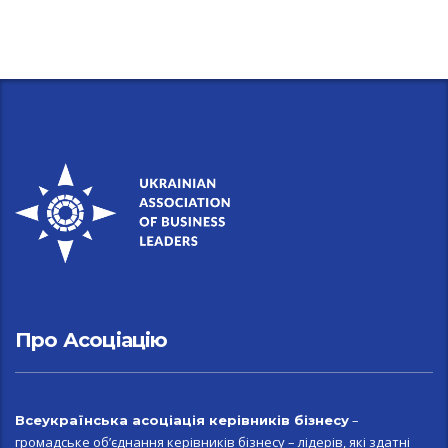
Про Асоціацію
–
Всеукраїн
ська асоціація керівників бізнесу
громадське об’єднання керівників бізнесу – лідерів, які здатні