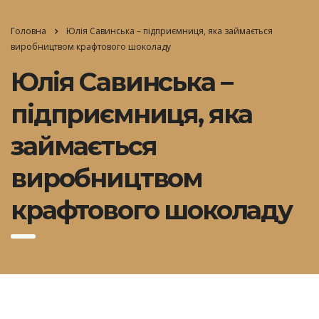
Головна
Юлія Савинська – підприємниця, яка займається
виробництвом крафтового шоколаду
Юлія Савинська –
підприємниця, яка
займається
виробництвом
крафтового шоколаду