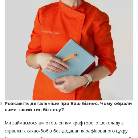
Розкажіть детальніше про Ваш бізнес. Чому обрали
саме такий тип бізнесу?
Ми займаємося виготовленням крафтового шоколаду зі
справжніх какао-бобів без додавання рафінованого цукру.