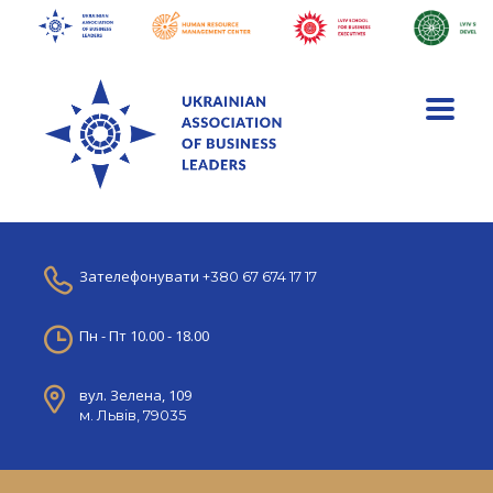
Зателефонувати
+380 67 674 17 17
Пн - Пт 10.00 - 18.00
вул. Зелена, 109
м. Львів, 79035