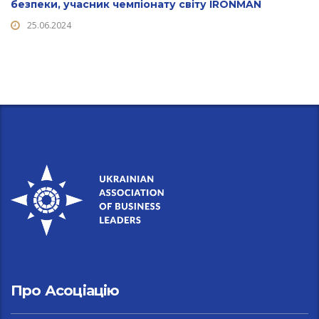
безпеки, учасник чемпіонату світу IRONMAN
25.06.2024
Про Асоціацію