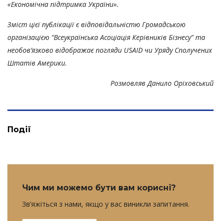
«Економічна підтримка України».
Зміст цієї публікації є відповідальністю Громадською
організацією “Всеукраїнська Асоціація Керівників Бізнесу” та
необов’язково відображає погляди USAID чи Уряду Сполучених
Штатів Америки.
Розмовляв Данило Оріховський
Події
Чим ми можемо бути вам корисні?
Зв’яжіться з нами, якщо у вас виникли запитання.