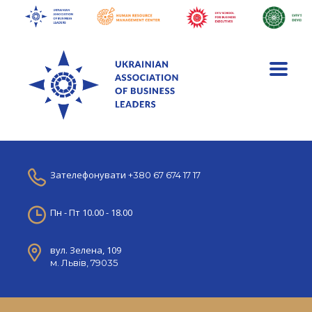
Зателефонувати
+380 67 674 17 17
Пн - Пт 10.00 - 18.00
вул. Зелена, 109
м. Львів, 79035