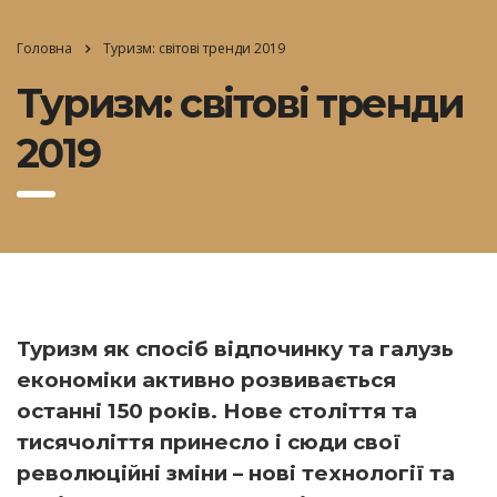
Головна
Туризм: світові тренди 2019
Туризм: світові тренди
2019
Туризм як спосіб відпочинку та галузь
економіки активно розвивається
останні 150 років. Нове століття та
тисячоліття принесло і сюди свої
революційні зміни – нові технології та