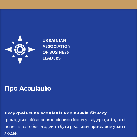
Про Асоціацію
–
Всеукраїн
ська асоціація керівників бізнесу
громадське об’єднання керівників бізнесу – лідерів, які здатні
повести за собою людей та бути реальним прикладом у житті
людей.