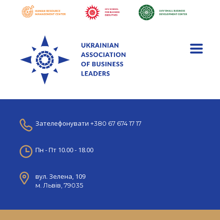
Зателефонувати
+380 67 674 17 17
Пн - Пт 10.00 - 18.00
вул. Зелена, 109
м. Львів, 79035