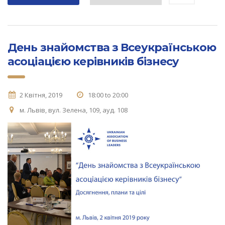
День знайомства з Всеукраїнською
асоціацією керівників бізнесу
2 Квітня, 2019
18:00 to 20:00
м. Львів, вул. Зелена, 109, ауд. 108