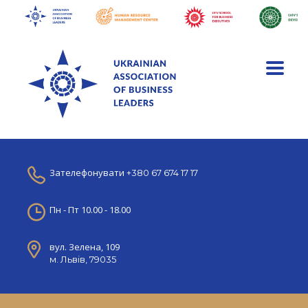
Зателефонувати
+380 67 674 17 17
Пн - Пт 10.00 - 18.00
вул. Зелена, 109
м. Львів, 79035