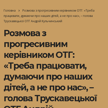
Головна
Розмова з прогресивним керівником ОТГ: «Треба
працювати, думаючи про наших дітей, а не про нас», – голова
Трускавецької ОТГ Андрій Кульчинський
Розмова з
прогресивним
керівником ОТГ:
«Треба працювати,
думаючи про наших
дітей, а не про нас», –
голова Трускавецької