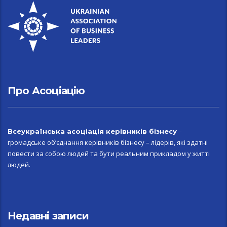
Про Асоціацію
–
Всеукраїн
ська асоціація керівників бізнесу
громадське об’єднання керівників бізнесу – лідерів, які здатні
повести за собою людей та бути реальним прикладом у житті
людей.
Недавні записи