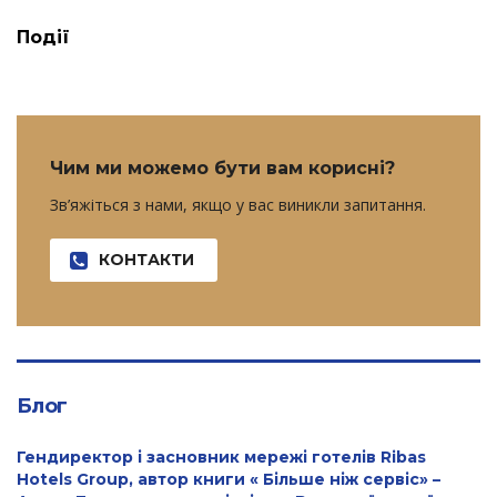
Події
Чим ми можемо бути вам корисні?
Зв’яжіться з нами, якщо у вас виникли запитання.
КОНТАКТИ
Блог
Гендиректор і засновник мережі готелів Ribas
Hotels Group, автор книги « Більше ніж сервіс» –