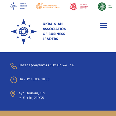
Зателефонувати
+380 67 674 17 17
Пн - Пт 10.00 - 18.00
вул. Зелена, 109
м. Львів, 79035