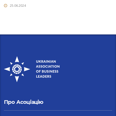
25.06.2024
Про Асоціацію