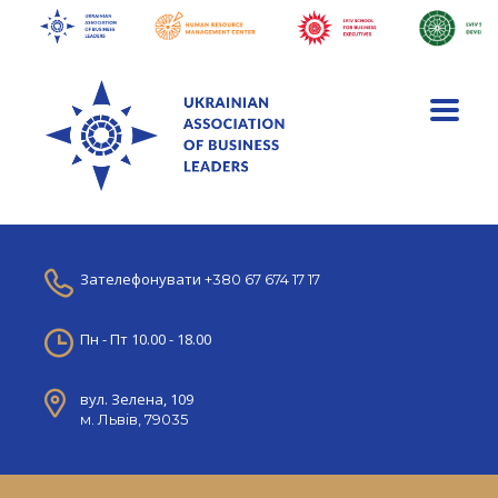
Зателефонувати
+380 67 674 17 17
Пн - Пт 10.00 - 18.00
вул. Зелена, 109
м. Львів, 79035