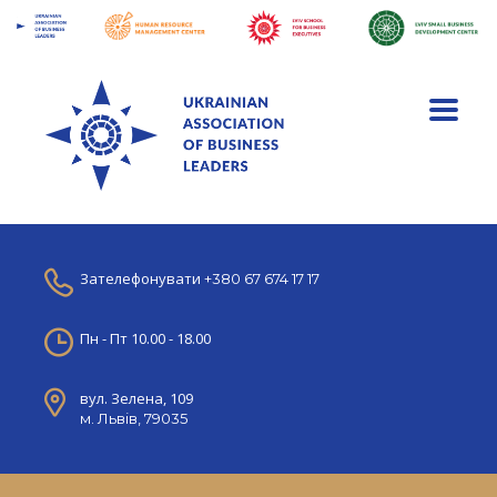
Зателефонувати
+380 67 674 17 17
Пн - Пт 10.00 - 18.00
вул. Зелена, 109
м. Львів, 79035