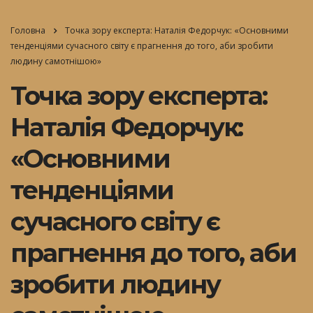
Головна
Точка зору експерта: Наталія Федорчук: «Основними
тенденціями сучасного світу є прагнення до того, аби зробити
людину самотнішою»
Точка зору експерта:
Наталія Федорчук:
«Основними
тенденціями
сучасного світу є
прагнення до того, аби
зробити людину