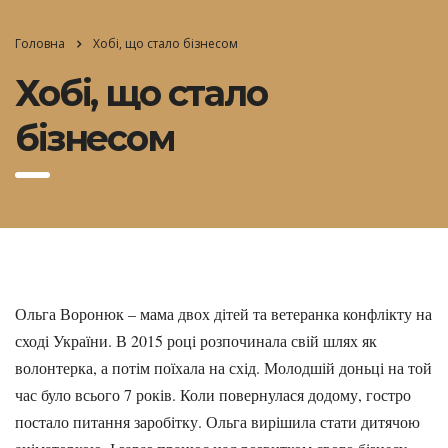
Головна
Хобі, що стало бізнесом
Хобі, що стало
бізнесом
Ольга Воронюк – мама двох дітей та ветеранка конфлікту на
сході України. В 2015 році розпочинала свій шлях як
волонтерка, а потім поїхала на схід. Молодшій доньці на той
час було всього 7 років. Коли повернулася додому, гостро
постало питання заробітку. Ольга вирішила стати дитячою