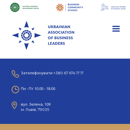
Зателефонувати
+380 67 674 17 17
Пн - Пт 10.00 - 18.00
вул. Зелена, 109
м. Львів, 79035