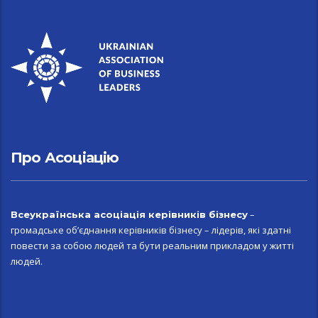
Про Асоціацію
–
Всеукраїн
ська асоціація керівників бізнесу
громадське об’єднання керівників бізнесу – лідерів, які здатні
повести за собою людей та бути реальним прикладом у житті
людей.