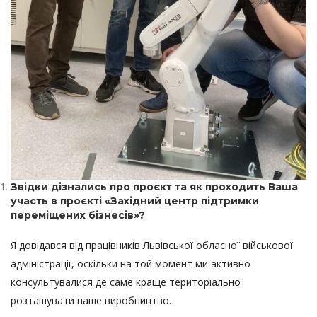
Звідки дізнались про проєкт та як проходить Ваша
участь в проєкті «Західний центр підтримки
переміщених бізнесів»?
Я довідався від працівників Львівської обласної військової
адміністрації, оскільки на той момент ми активно
консультувалися де саме краще територіально
розташувати наше виробництво.