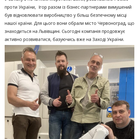
проти України, Ігор разом із бізнес-партнерами вимушений
був відновлювати виробництво у більш безпечному місці
нашої країни. Для цього вони обрали місто Червоноград, що
знаходиться на Львівщині. Сьогодні компанія продовжує
активно розвиватися, базуючись вже на Заході України.