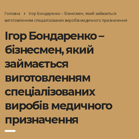
Головна
Ігор Бондаренко – бізнесмен, який займається
виготовленням спеціалізованих виробів медичного призначення
Ігор Бондаренко –
бізнесмен, який
займається
виготовленням
спеціалізованих
виробів медичного
призначення