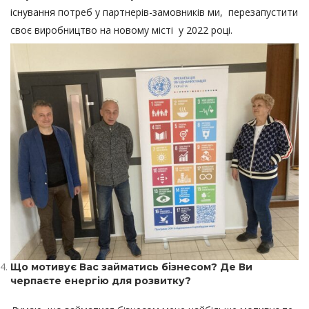
існування потреб у партнерів-замовників ми, перезапустити
своє виробництво на новому місті у 2022 році.
Що мотивує Вас займатись бізнесом? Де Ви
черпаєте енергію для розвитку?