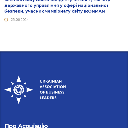
державного управління у сфері національної
безпеки, учасник чемпіонату світу IRONMAN
25.06.2024
Про Асоціацію