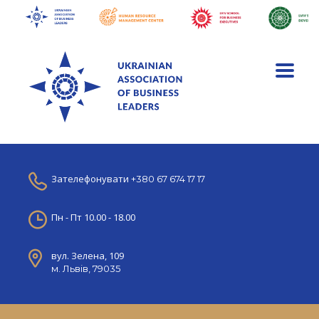
Зателефонувати
+380 67 674 17 17
Пн - Пт 10.00 - 18.00
вул. Зелена, 109
м. Львів, 79035