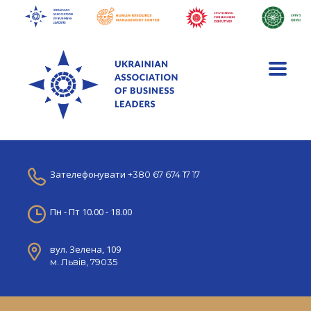
Зателефонувати
+380 67 674 17 17
Пн - Пт 10.00 - 18.00
вул. Зелена, 109
м. Львів, 79035