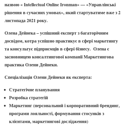
назвою « Intellectual Online Ironman» — «Управлінські
рішення в сучасних умовах», який стартуватиме вже з 2
листопада 2021 року.
Олена Дейнека – успішний експерт з багаторічним
досвідом, котра успішно практикує в сфері маркетингу
та консультує підприємців в сфері бізнесу. Олена є
засновницею консалтингової компанії Маркетингова
практика Олени Дейнеки.
Спеціалізація Олени Дейнеки як експерта:
Стратегічне планування
Розробка стратегій
Маркетинг (персональний і корпоративний брендинг,
програми лояльності, формування стосунків з
клієнтами, маркетингові дослідження)