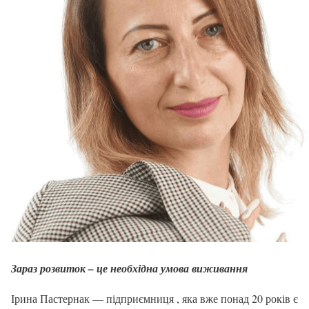
Зараз розвиток – це необхідна умова виживання
Ірина Пастернак — підприємниця , яка вже понад 20 років є