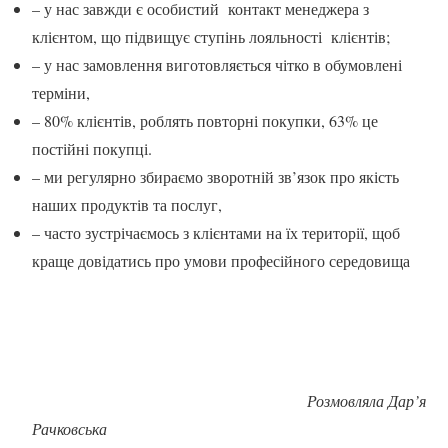
– у нас завжди є особистий контакт менеджера з
клієнтом, що підвищує ступінь лояльності клієнтів;
– у нас замовлення виготовляється чітко в обумовлені
терміни,
– 80% клієнтів, роблять повторні покупки, 63% це
постійні покупці.
– ми регулярно збираємо зворотній зв’язок про якість
наших продуктів та послуг,
– часто зустрічаємось з клієнтами на їх території, щоб
краще довідатись про умови професійного середовища
Розмовляла Дар’я
Рачковська